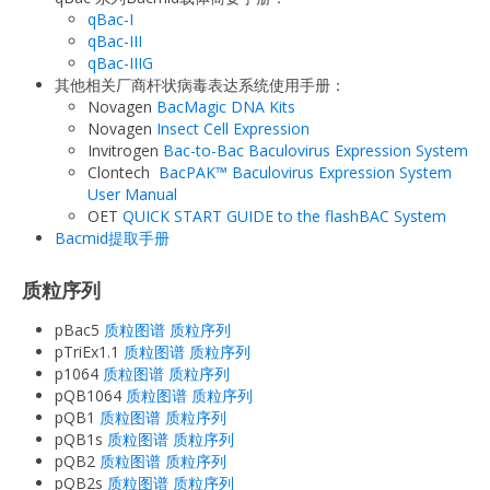
qBac-I
qBac-III
qBac-IIIG
其他相关厂商杆状病毒表达系统使用手册：
Novagen
BacMagic DNA Kits
Novagen
Insect Cell Expression
Invitrogen
Bac-to-Bac Baculovirus Expression System
Clontech
BacPAK™ Baculovirus Expression System
User Manual
OET
QUICK START GUIDE to the flashBAC System
Bacmid提取手册
质粒序列
pBac5
质粒图谱
质粒序列
pTriEx1.1
质粒图谱
质粒序列
p1064
质粒图谱
质粒序列
pQB1064
质粒图谱
质粒序列
pQB1
质粒图谱
质粒序列
pQB1s
质粒图谱
质粒序列
pQB2
质粒图谱
质粒序列
pQB2s
质粒图谱
质粒序列