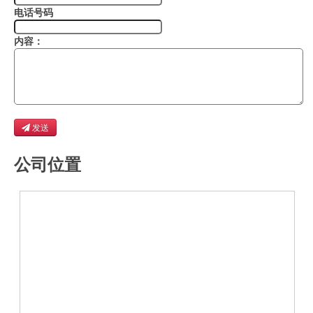
电话号码
内容：
发送
公司位置